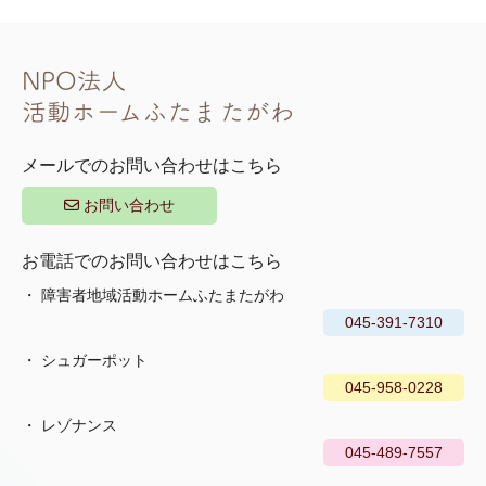
メールでのお問い合わせはこちら
お問い合わせ
お電話でのお問い合わせはこちら
障害者地域活動ホームふたまたがわ
045-391-7310
シュガーポット
045-958-0228
レゾナンス
045-489-7557