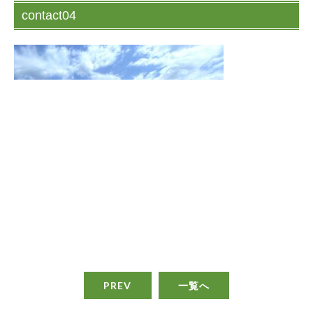
contact04
PREV
一覧へ