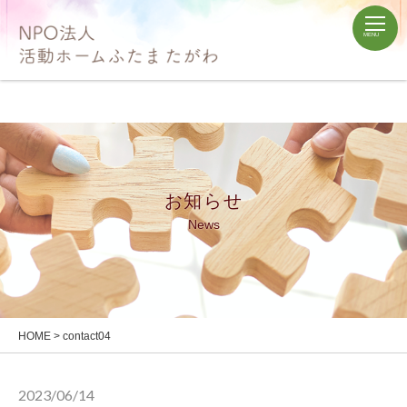
お知らせ
News
HOME
>
contact04
2023/06/14